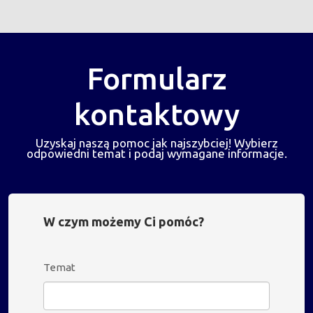
Formularz
kontaktowy
Uzyskaj naszą pomoc jak najszybciej! Wybierz
odpowiedni temat i podaj wymagane informacje.
W czym możemy Ci pomóc?
Temat