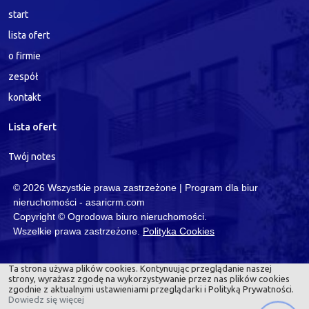
start
lista ofert
o firmie
zespół
kontakt
Lista ofert
Twój notes
© 2026 Wszystkie prawa zastrzeżone | Program dla biur
nieruchomości -
asaricrm.com
Copyright © Ogrodowa biuro nieruchomości.
Wszelkie prawa zastrzeżone.
Polityka Cookies
Ta strona używa plików cookies. Kontynuując przeglądanie naszej
strony, wyrażasz zgodę na wykorzystywanie przez nas plików cookies
zgodnie z aktualnymi ustawieniami przeglądarki i Polityką Prywatności.
Dowiedz się więcej