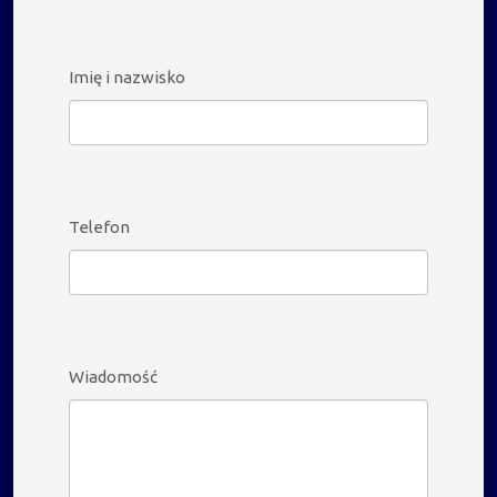
Imię i nazwisko
Telefon
Wiadomość