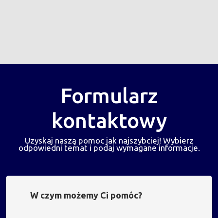
Formularz
kontaktowy
Uzyskaj naszą pomoc jak najszybciej! Wybierz
odpowiedni temat i podaj wymagane informacje.
W czym możemy Ci pomóc?