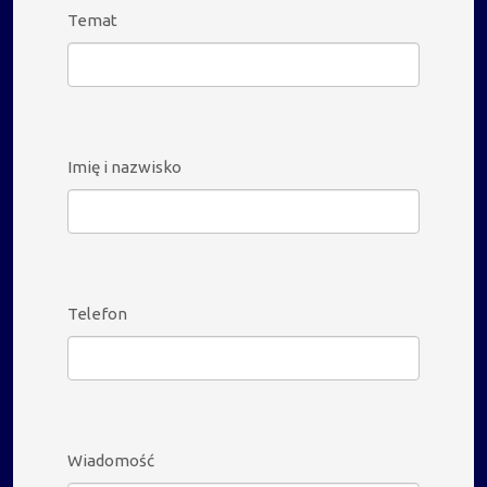
Temat
Imię i nazwisko
Telefon
Wiadomość