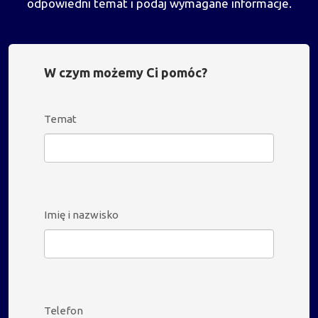
odpowiedni temat i podaj wymagane informacje.
W czym możemy Ci pomóc?
Temat
Imię i nazwisko
Telefon