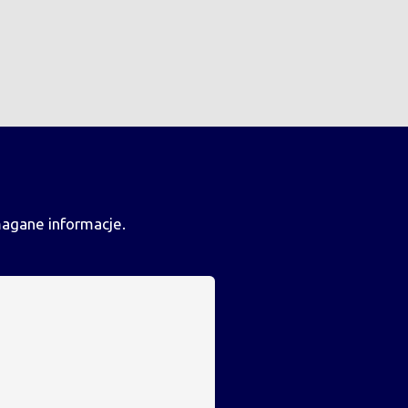
magane informacje.