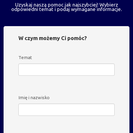
Uzyskaj naszą pomoc jak najszybciej! Wybierz
odpowiedni temat i podaj wymagane informacje.
W czym możemy Ci pomóc?
Temat
Imię i nazwisko